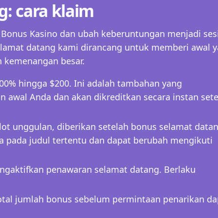
: cara klaim
n Bonus Kasino dan ubah keberuntungan menjadi ses
elamat datang kami dirancang untuk memberi awal 
ih kemenangan besar.
00% hingga $200. Ini adalah tambahan yang
awal Anda dan akan dikreditkan secara instan sete
slot unggulan, diberikan setelah bonus selamat data
dia pada judul tertentu dan dapat berubah mengikuti
gaktifkan penawaran selamat datang. Berlaku
total jumlah bonus sebelum permintaan penarikan da