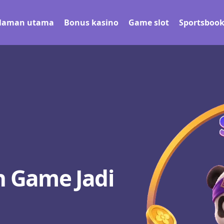
laman utama
Bonus kasino
Game slot
Sportsboo
 Game Jadi