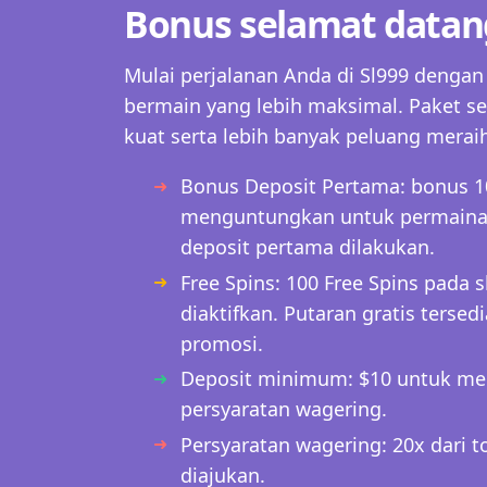
Bonus selamat datang
Mulai perjalanan Anda di Sl999 denga
bermain yang lebih maksimal. Paket s
kuat serta lebih banyak peluang mera
Bonus Deposit Pertama: bonus 1
menguntungkan untuk permainan 
deposit pertama dilakukan.
Free Spins: 100 Free Spins pada 
diaktifkan. Putaran gratis terse
promosi.
Deposit minimum: $10 untuk men
persyaratan wagering.
Persyaratan wagering: 20x dari 
diajukan.