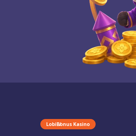
Lobi
Bonus Kasino