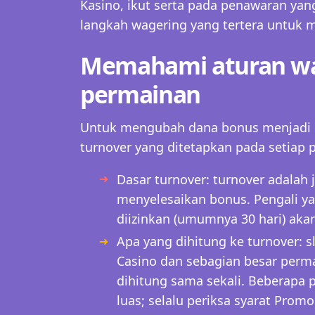
Kasino, ikut serta pada penawaran yang 
langkah wagering yang tertera untuk
Memahami aturan wa
permainan
Untuk mengubah dana bonus menjadi u
turnover yang ditetapkan pada setiap p
Dasar turnover: turnover adalah
menyelesaikan bonus. Pengali ya
diizinkan (umumnya 30 hari) ak
Apa yang dihitung ke turnover: s
Casino dan sebagian besar permai
dihitung sama sekali. Beberapa
luas; selalu periksa syarat Promo