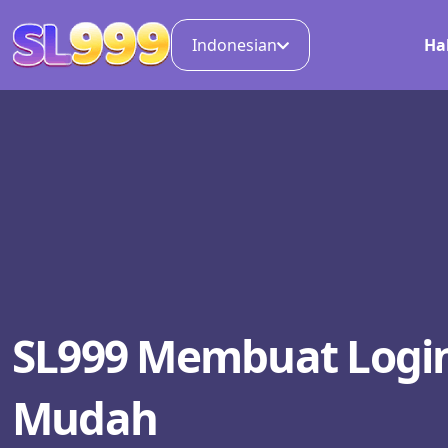
Indonesian
Ha
SL999 Membuat Login
Mudah