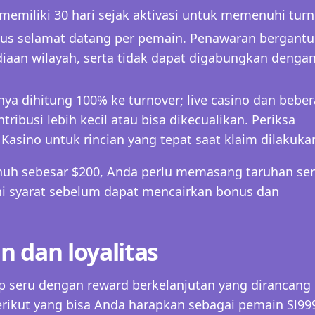
memiliki 30 hari sejak aktivasi untuk memenuhi turn
nus selamat datang per pemain. Penawaran bergant
ediaan wilayah, serta tidak dapat digabungkan denga
nya dihitung 100% ke turnover; live casino dan bebe
busi lebih kecil atau bisa dikecualikan. Periksa
asino untuk rincian yang tepat saat klaim dilakuka
uh sebesar $200, Anda perlu memasang taruhan sen
 syarat sebelum dapat mencairkan bonus dan
n dan loyalitas
 seru dengan reward berkelanjutan yang dirancang
rikut yang bisa Anda harapkan sebagai pemain Sl99