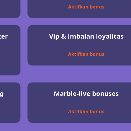
Aktifkan bonus
ker
Vip & imbalan loyalitas
Aktifkan bonus
ng
Marble-live bonuses
Aktifkan bonus