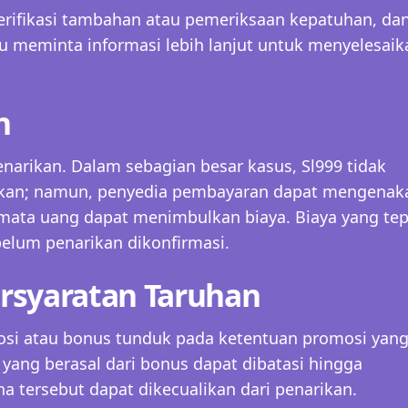
erifikasi tambahan atau pemeriksaan kepatuhan, da
 meminta informasi lebih lanjut untuk menyelesaik
n
arikan. Dalam sebagian besar kasus, Sl999 tidak
kan; namun, penyedia pembayaran dapat mengenak
 mata uang dapat menimbulkan biaya. Biaya yang tep
belum penarikan dikonfirmasi.
ersyaratan Taruhan
osi atau bonus tunduk pada ketentuan promosi yan
yang berasal dari bonus dapat dibatasi hingga
a tersebut dapat dikecualikan dari penarikan.