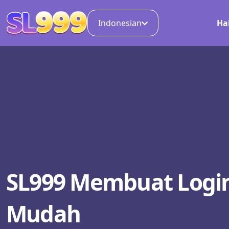
Indonesian
Ha
SL999 Membuat Login
Mudah