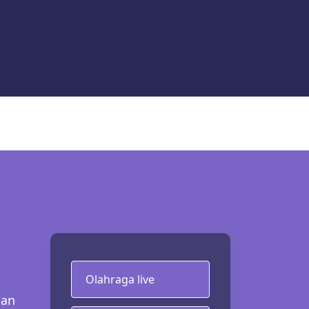
Olahraga live
uan