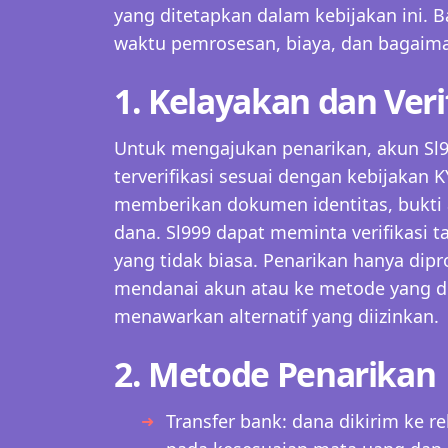
yang ditetapkan dalam kebijakan ini. 
waktu pemrosesan, biaya, dan bagaima
1. Kelayakan dan Veri
Untuk mengajukan penarikan, akun Sl9
terverifikasi sesuai dengan kebijakan
memberikan dokumen identitas, bukti a
dana. Sl999 dapat meminta verifikasi t
yang tidak biasa. Penarikan hanya di
mendanai akun atau ke metode yang dise
menawarkan alternatif yang diizinkan.
2. Metode Penarikan
Transfer bank: dana dikirim ke