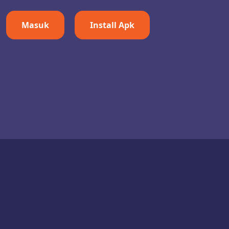
Masuk
Install Apk