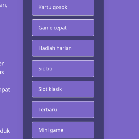
an,
Kartu gosok
Game cepat
Hadiah harian
er
Sic bo
as
apat
Slot klasik
Terbaru
Mini game
nduk