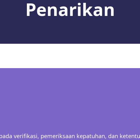
Penarikan
pada verifikasi, pemeriksaan kepatuhan, dan ketent