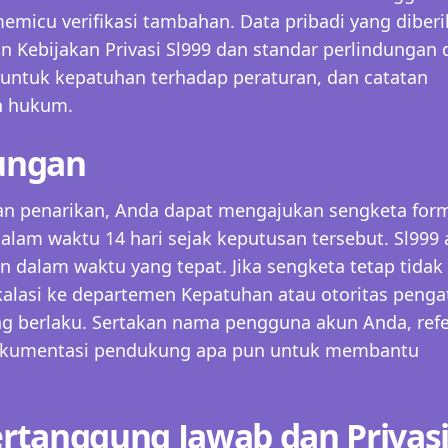
memicu verifikasi tambahan. Data pribadi yang diber
n Kebijakan Privasi Sl999 dan standar perlindungan 
u untuk kepatuhan terhadap peraturan, dan catatan
h hukum.
ungan
san penarikan, Anda dapat mengajukan sengketa for
alam waktu 14 hari sejak keputusan tersebut. Sl999
 dalam waktu yang tepat. Jika sengketa tetap tidak
kalasi ke departemen Kepatuhan atau otoritas penga
g berlaku. Sertakan nama pengguna akun Anda, refe
dokumentasi pendukung apa pun untuk membantu
rtanggung Jawab dan Privas