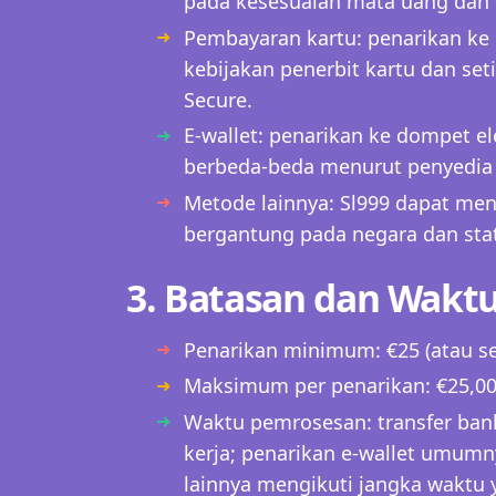
pada kesesuaian mata uang dan 
Pembayaran kartu: penarikan ke
kebijakan penerbit kartu dan se
Secure.
E-wallet: penarikan ke dompet 
berbeda-beda menurut penyedia 
Metode lainnya: Sl999 dapat me
bergantung pada negara dan sta
3. Batasan dan Wakt
Penarikan minimum: €25 (atau s
Maksimum per penarikan: €25,000
Waktu pemrosesan: transfer bank
kerja; penarikan e-wallet umumn
lainnya mengikuti jangka waktu 