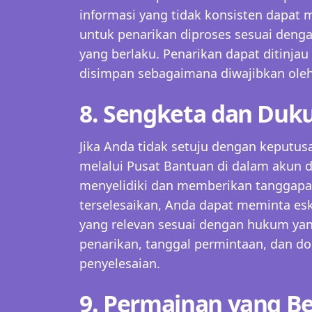
informasi yang tidak konsisten dapat 
untuk penarikan diproses sesuai denga
yang berlaku. Penarikan dapat ditinja
disimpan sebagaimana diwajibkan ole
8. Sengketa dan Duk
Jika Anda tidak setuju dengan keputu
melalui Pusat Bantuan di dalam akun d
menyelidiki dan memberikan tanggapan
terselesaikan, Anda dapat meminta es
yang relevan sesuai dengan hukum yan
penarikan, tanggal permintaan, dan 
penyelesaian.
9. Permainan yang Be