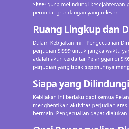
Sl999 guna melindungi kesejahteraan 
perundang-undangan yang relevan.
Ruang Lingkup dan De
Dalam Kebijakan ini, "Pengecualian Di
perjudian Sl999 untuk jangka waktu yang
adalah akun terdaftar Pelanggan di Sl9
perjudian yang tidak sepenuhnya men
Siapa yang Dilindung
Kebijakan ini berlaku bagi semua Pel
menghentikan aktivitas perjudian atas
bermain. Pengecualian dapat diajukan 