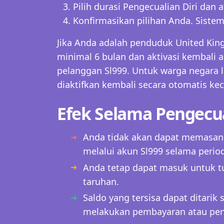
Pilih durasi Pengecualian Diri dan a
Konfirmasikan pilihan Anda. Siste
Jika Anda adalah penduduk United Kin
minimal 6 bulan dan aktivasi kembal
pelanggan Sl999. Untuk warga negara l
diaktifkan kembali secara otomatis ke
Efek Selama Pengecua
Anda tidak akan dapat memasang 
melalui akun Sl999 selama perio
Anda tetap dapat masuk untuk t
taruhan.
Saldo yang tersisa dapat ditarik
melakukan pembayaran atau penu