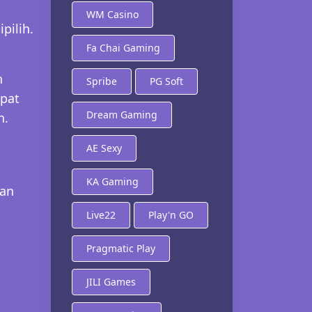
WM Casino
pilih.
Fa Chai Gaming
n
Spribe
PG Soft
apat
Dream Gaming
n.
AE Sexy
KA Gaming
ian
Live22
Play'n GO
Pragmatic Play
JILI Games