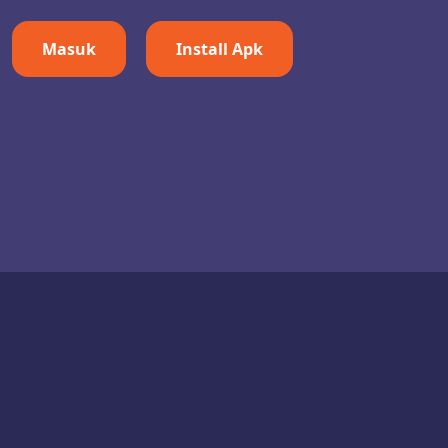
Masuk
Install Apk