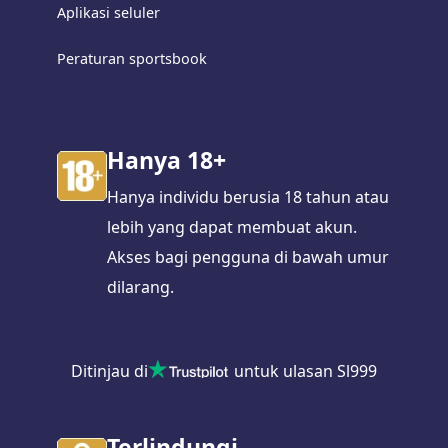
Aplikasi seluler
Peraturan sportsbook
Hanya 18+
Hanya individu berusia 18 tahun atau
lebih yang dapat membuat akun.
Akses bagi pengguna di bawah umur
dilarang.
Ditinjau di
untuk ulasan Sl999
Terlindungi