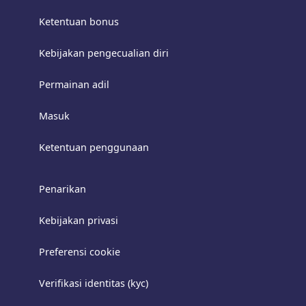
Ketentuan bonus
Kebijakan pengecualian diri
Permainan adil
Masuk
Ketentuan penggunaan
Penarikan
Kebijakan privasi
Preferensi cookie
Verifikasi identitas (kyc)