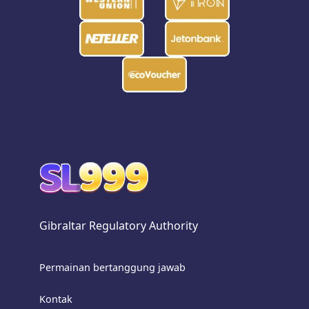
Gibraltar Regulatory Authority
Permainan bertanggung jawab
Kontak