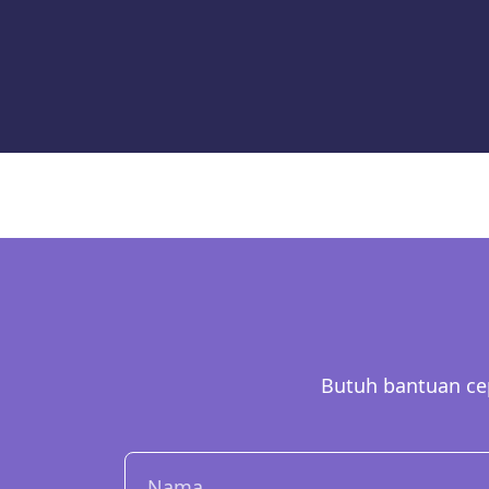
Butuh bantuan ce