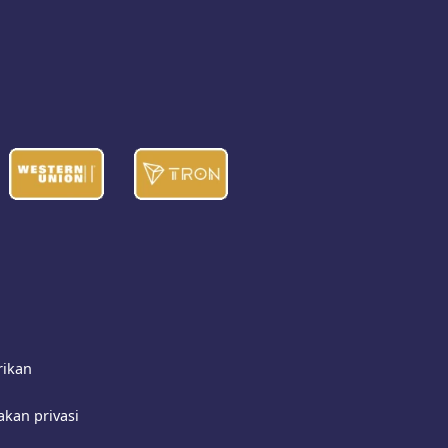
rikan
akan privasi