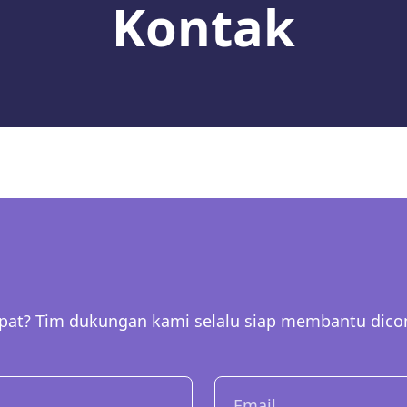
Kontak
pat? Tim dukungan kami selalu siap membantu di
co