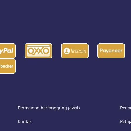
Permainan bertanggung jawab
Pena
Kontak
Kebij