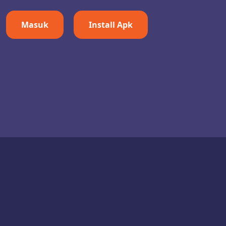
Masuk
Install Apk