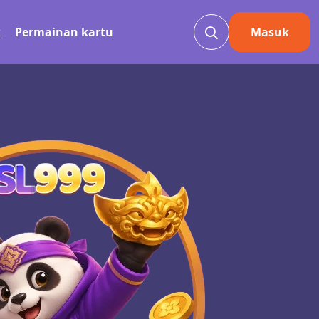
k
Permainan kartu
Masuk