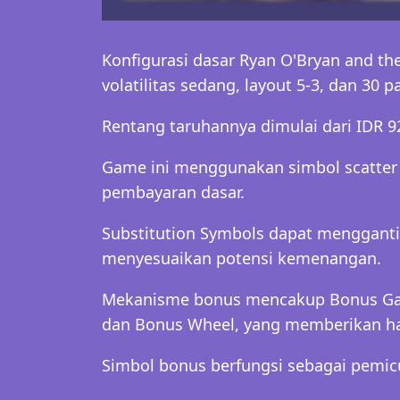
Konfigurasi dasar Ryan O'Bryan and the
volatilitas sedang, layout 5-3, dan 30 pa
Rentang taruhannya dimulai dari IDR 9
Game ini menggunakan simbol scatter
pembayaran dasar.
Substitution Symbols dapat mengganti
menyesuaikan potensi kemenangan.
Mekanisme bonus mencakup Bonus Gam
dan Bonus Wheel, yang memberikan had
Simbol bonus berfungsi sebagai pemicu 