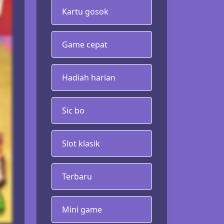
Kartu gosok
Game cepat
Hadiah harian
Sic bo
Slot klasik
Terbaru
Mini game