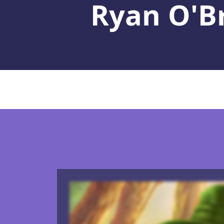
Ryan O'Br