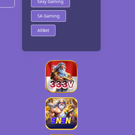
Sexy Gaming
SA Gaming
AllBet