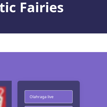
ic Fairies
Olahraga live