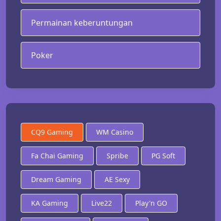
Permainan keberuntungan
Poker
CQ9 Gaming
WM Casino
Fa Chai Gaming
Spribe
PG Soft
Dream Gaming
AE Sexy
KA Gaming
Live22
Play'n GO