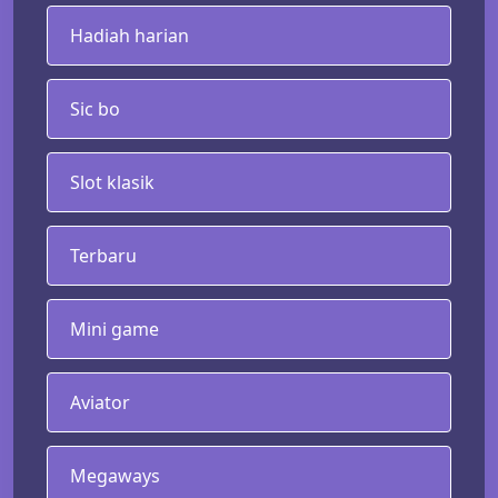
Hadiah harian
Sic bo
Slot klasik
Terbaru
Mini game
Aviator
Megaways