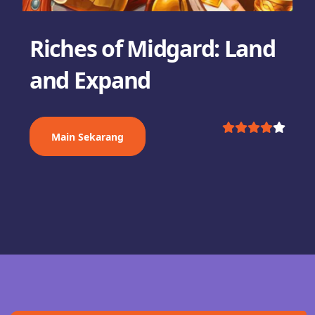
Riches of Midgard: Land
and Expand
Main Sekarang