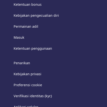
Ketentuan bonus
Kebijakan pengecualian diri
Permainan adil
Masuk
Ketentuan penggunaan
Penarikan
Kebijakan privasi
Preferensi cookie
Verifikasi identitas (kyc)
Aplikasi seluler