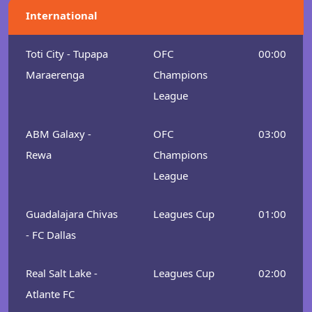
International
Toti City - Tupapa
OFC
00:00
Maraerenga
Champions
League
ABM Galaxy -
OFC
03:00
Rewa
Champions
League
Guadalajara Chivas
Leagues Cup
01:00
- FC Dallas
Real Salt Lake -
Leagues Cup
02:00
Atlante FC