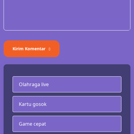
Kirim Komentar
Olahraga live
Kartu gosok
Game cepat