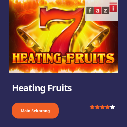
Heating Fruits
Main Sekarang