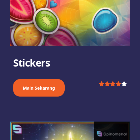
Stickers
Main Sekarang