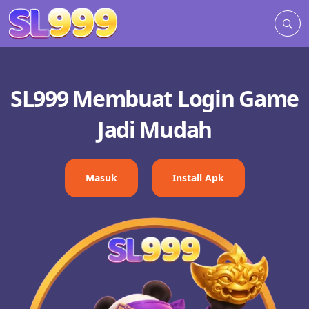
SL999 Membuat Login Game
Jadi Mudah
Masuk
Install Apk