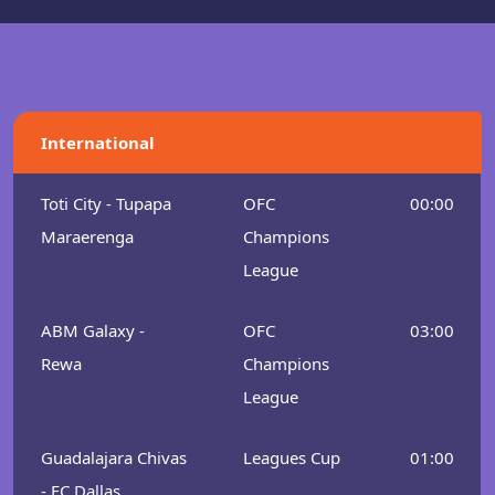
International
Toti City - Tupapa
OFC
00:00
Maraerenga
Champions
League
ABM Galaxy -
OFC
03:00
Rewa
Champions
League
Guadalajara Chivas
Leagues Cup
01:00
- FC Dallas