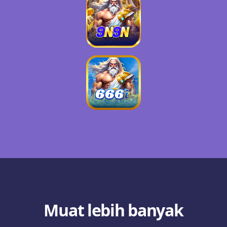
Muat lebih banyak