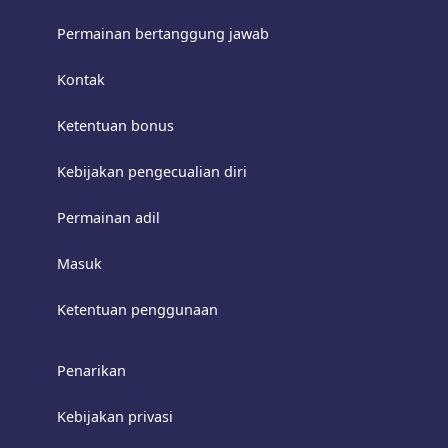
Permainan bertanggung jawab
Kontak
Ketentuan bonus
Kebijakan pengecualian diri
Permainan adil
Masuk
Ketentuan penggunaan
Penarikan
Kebijakan privasi