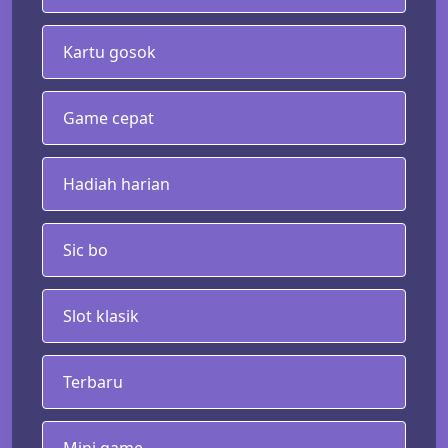
Kartu gosok
Game cepat
Hadiah harian
Sic bo
Slot klasik
Terbaru