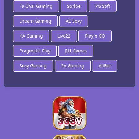
Fa Chai Gaming
Spribe
PG Soft
Dream Gaming
AE Sexy
KA Gaming
Live22
Play'n GO
Pragmatic Play
JILI Games
Sexy Gaming
SA Gaming
AllBet