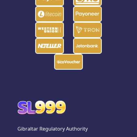
Gibraltar Regulatory Authority