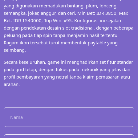
yang digunakan memadukan bintang, plum, lonceng,
semangka, joker, anggur, dan ceri. Min Bet: IDR 3850; Max
Bet: IDR 1540000; Top Win: x95. Konfigurasi ini sejalan
dengan pendekatan desain slot tradisional, dengan beberapa
peluang pada tiap spin tanpa menjamin hasil tertentu.
Ragam ikon tersebut turut membentuk paytable yang
seimbang.
Secara keseluruhan, game ini menghadirkan set fitur standar
pada grid tetap, dengan fokus pada mekanik yang jelas dan
profil pembayaran yang netral tanpa klaim pemasaran atau
arahan.