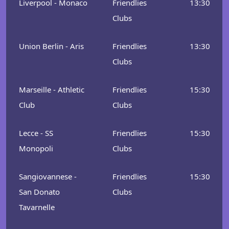
Liverpool - Monaco
Friendlies
13:30
Clubs
Union Berlin - Aris
Friendlies
13:30
Clubs
Marseille - Athletic
Friendlies
15:30
Club
Clubs
Lecce - SS
Friendlies
15:30
Monopoli
Clubs
Sangiovannese -
Friendlies
15:30
San Donato
Clubs
Tavarnelle