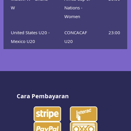
W
Nations -
Women
United States U20 -
CONCACAF
23:00
Mexico U20
U20
Cara Pembayaran