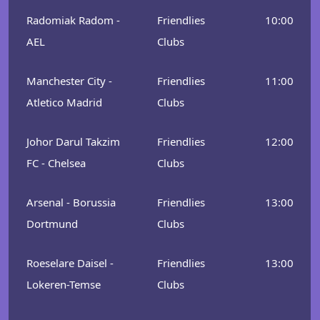
Radomiak Radom -
Friendlies
10:00
AEL
Clubs
Manchester City -
Friendlies
11:00
Atletico Madrid
Clubs
Johor Darul Takzim
Friendlies
12:00
FC - Chelsea
Clubs
Arsenal - Borussia
Friendlies
13:00
Dortmund
Clubs
Roeselare Daisel -
Friendlies
13:00
Lokeren-Temse
Clubs