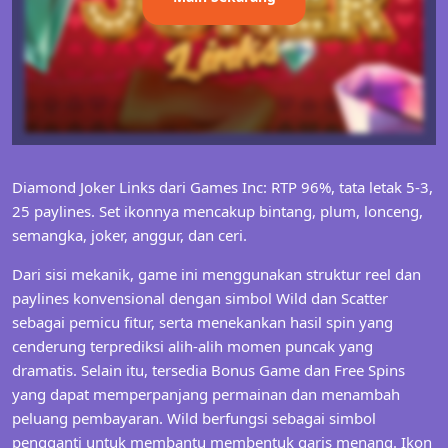
Diamond Joker Links dari Games Inc: RTP 96%, tata letak 5-3,
25 paylines. Set ikonnya mencakup bintang, plum, lonceng,
semangka, joker, anggur, dan ceri.
Dari sisi mekanik, game ini menggunakan struktur reel dan
paylines konvensional dengan simbol Wild dan Scatter
sebagai pemicu fitur, serta menekankan hasil spin yang
cenderung terprediksi alih-alih momen puncak yang
dramatis. Selain itu, tersedia Bonus Game dan Free Spins
yang dapat memperpanjang permainan dan menambah
peluang pembayaran. Wild berfungsi sebagai simbol
pengganti untuk membantu membentuk garis menang. Ikon